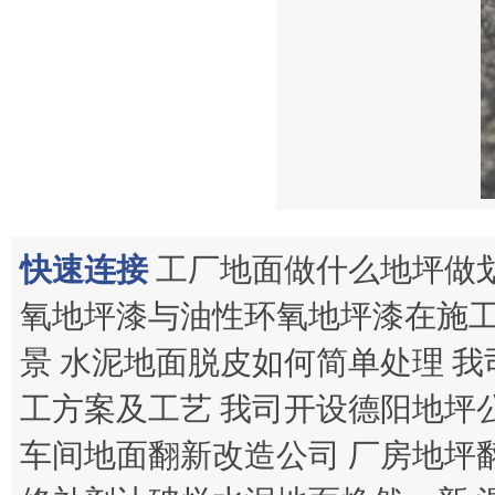
快速连接
工厂地面做什么地坪做
氧地坪漆与油性环氧地坪漆在施
景
水泥地面脱皮如何简单处理
我
工方案及工艺
我司开设德阳地坪
车间地面翻新改造公司
厂房地坪