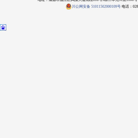
川公网安备 51011502000109号
电话：028-8