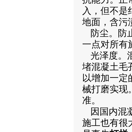
入，但不是
地面，含污
防尘。防
一点对所有
光泽度。
堵混凝土毛
以增加一定
械打磨实现
准。
因国内混
施工也有很