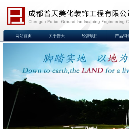
网站首页
关于普天
经营项目
产品销