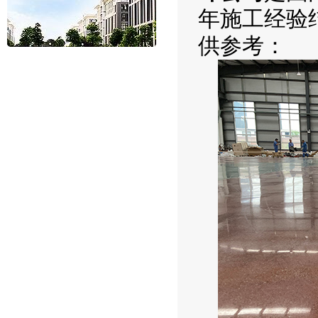
年施工经验
供参考：